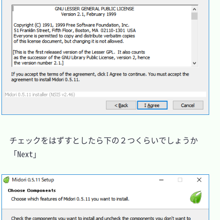
　チェックをはずすとしたら下の２つくらいでしょうか

　「Next」
