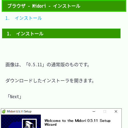
ブラウザ - Midori - インストール
1.　インストール	
1.　インストール
　画像は、「0.5.11」の通常版のものです。

　ダウンロードしたインストーラを開きます。

　「Next」
