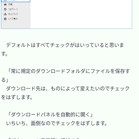
　デフォルトはすべてチェックがはいっていると思いま
す。

　「常に規定のダウンロードフォルダにファイルを保存す
る」

　ダウンロード先は、ものによって変えたいのでチェック
をはずします。

　「ダウンロードパネルを自動的に開く」

　いちいち、面倒なのでチェックをはずします。
