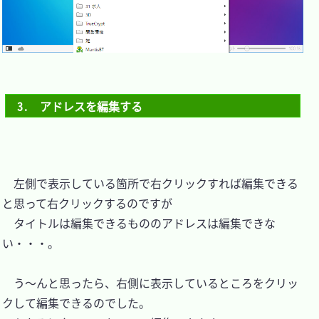
3.　アドレスを編集する
　左側で表示している箇所で右クリックすれば編集できる
と思って右クリックするのですが

　タイトルは編集できるもののアドレスは編集できな
い・・・。

　う～んと思ったら、右側に表示しているところをクリッ
クして編集できるのでした。
