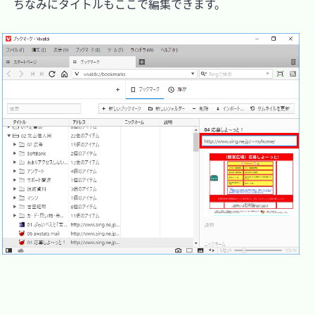
　ちなみにタイトルもここで編集できます。
