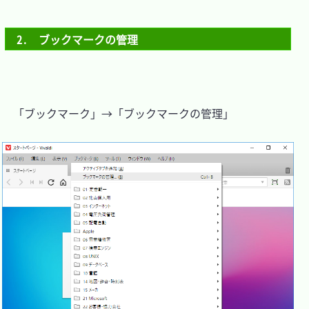
2.　ブックマークの管理
　「ブックマーク」→「ブックマークの管理」
