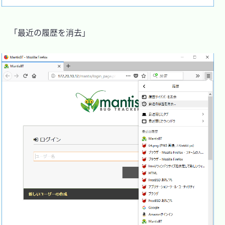
　「最近の履歴を消去」
