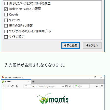
　入力候補が表示されなくなります。
