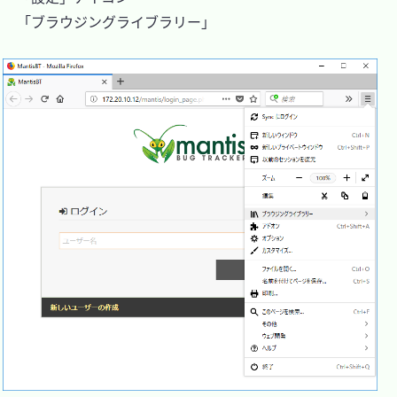
　「ブラウジングライブラリー」
