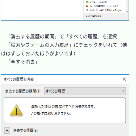
　「消去する履歴の期間」で「すべての履歴」を選択

　「検索やフォームの入力履歴」にチェックをいれて（他
ははずしておいたほうがよいです）

　「今すぐ消去」
