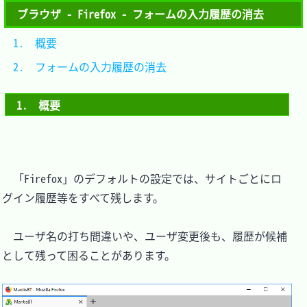
ブラウザ - Firefox - フォームの入力履歴の消去
1.　概要						
2.　フォームの入力履歴の消去	
1.　概要
　「Firefox」のデフォルトの設定では、サイトごとにロ
グイン履歴等をすべて残します。

　ユーザ名の打ち間違いや、ユーザ変更後も、履歴が候補
として残って困ることがあります。
