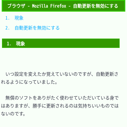
ブラウザ - Mozilla Firefox - 自動更新を無効にする
1.　現象							
2.　自動更新を無効にする				
1.　現象
　いつ設定を変えたか覚えていないのですが、自動更新さ
れるようになっていました。

　無償のソフトをありがたく使わせていただいている身で
はありますが、勝手に更新されるのは気持ちいいものでは
ないのです。
