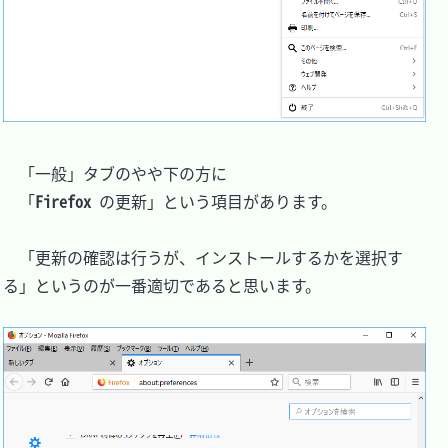
　「一般」タブのやや下の方に

　「
Firefox
 の更新」という項目があります。

　「更新の確認は行うが、インストールするかを選択す
る」というのが一番適切であると思います。
