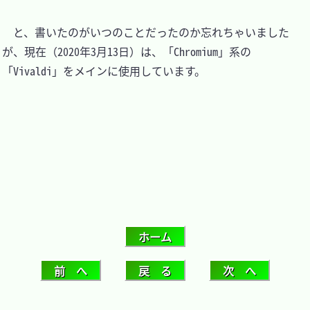
　と、書いたのがいつのことだったのか忘れちゃいました
が、現在（2020年3月13日）は、「Chromium」系の
「Vivaldi」をメインに使用しています。
