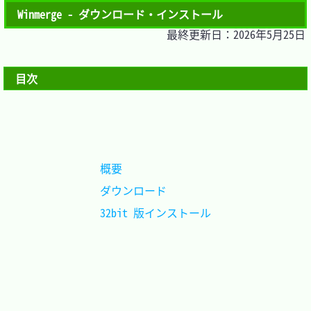
Winmerge - ダウンロード・インストール
最終更新日：2026年5月25日
目次
概要				
ダウンロード		
32bit 版インストール