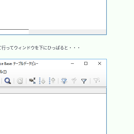
行ってウィンドウを下にひっぱると・・・
