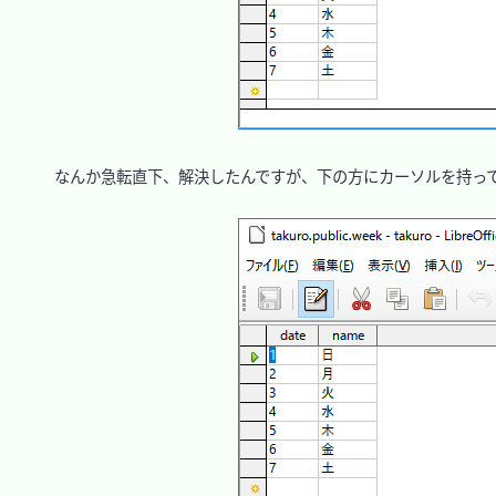
　なんか急転直下、解決したんですが、下の方にカーソルを持って