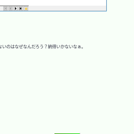
いのはなぜなんだろう？納得いかないなぁ。
