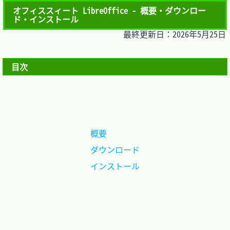
オフィススィート LibreOffice - 概要・ダウンロー
ド・インストール
最終更新日：2026年5月25日
目次
概要		
ダウンロード
インストール