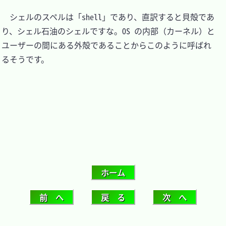
　シェルのスペルは「shell」であり、直訳すると貝殻であ
り、シェル石油のシェルですな。OS の内部（カーネル）と
ユーザーの間にある外殻であることからこのように呼ばれ
るそうです。
