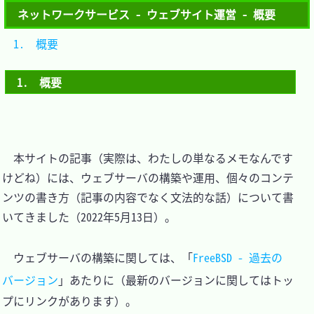
ネットワークサービス - ウェブサイト運営 - 概要
1.　概要	
1.　概要
　本サイトの記事（実際は、わたしの単なるメモなんです
けどね）には、ウェブサーバの構築や運用、個々のコンテ
ンツの書き方（記事の内容でなく文法的な話）について書
いてきました（2022年5月13日）。

　ウェブサーバの構築に関しては、「
FreeBSD - 過去の
バージョン
」あたりに（最新のバージョンに関してはトッ
プにリンクがあります）。
