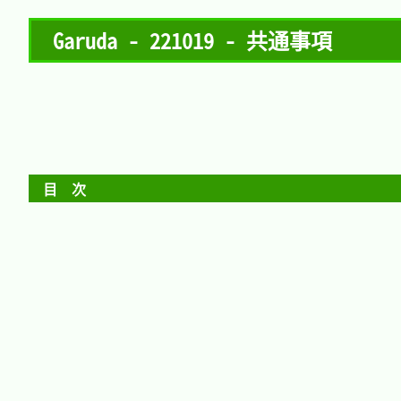
Garuda - 221019 - 共通事項
目　次