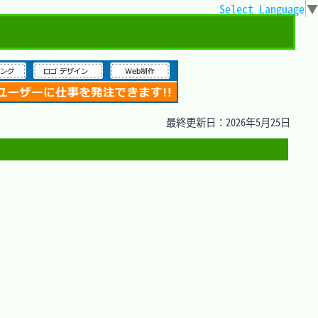
Select Language
▼
最終更新日：2026年5月25日