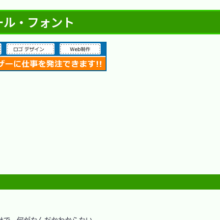
- ツール・フォント