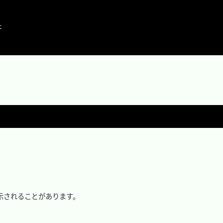




と表示されることがあります。
