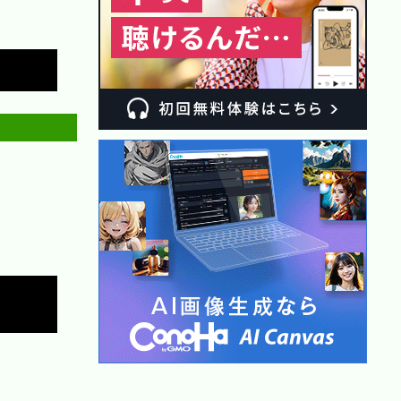
Copy
Copy