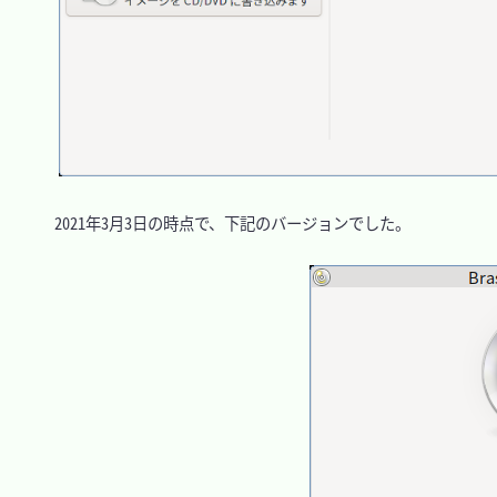
　2021年3月3日の時点で、下記のバージョンでした。
