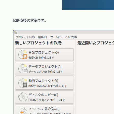
　起動直後の状態です。
