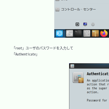
　「root」ユーザのパスワードを入力して

　「Authenticate」
