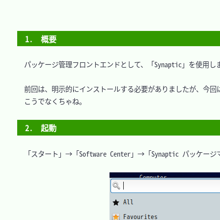
1.　概要
　パッケージ管理フロントエンドとして、「Synaptic」を使用しま
　前回は、明示的にインストールする必要がありましたが、今回は
　こうでなくちゃね。

2.　起動
　「スタート」→「Software Center」→「Synaptic パッケー