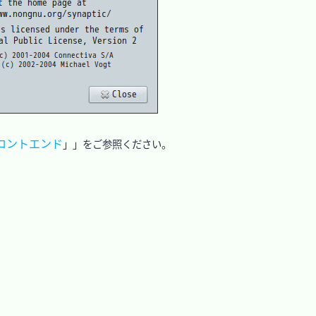
フロントエンド
」」をご参照ください。
