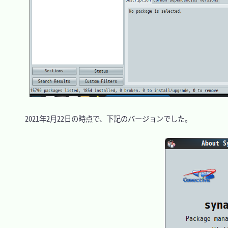
　2021年2月22日の時点で、下記のバージョンでした。
