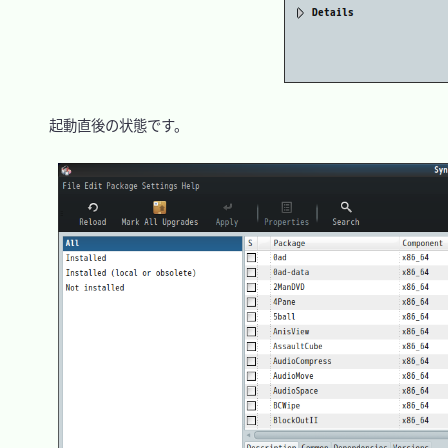
　起動直後の状態です。
