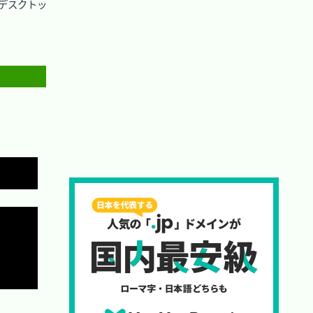
デスクトッ
Copy
Copy