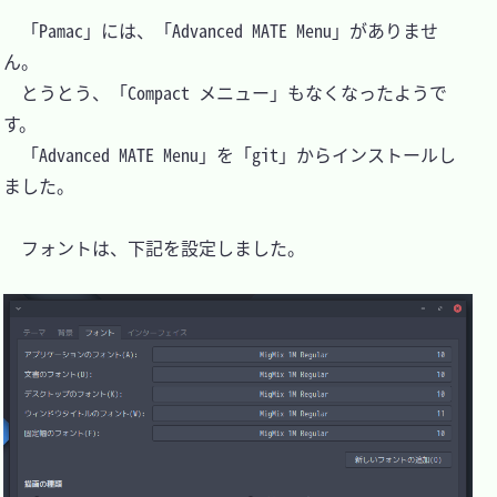
　「Pamac」には、「Advanced MATE Menu」がありませ
ん。

　とうとう、「Compact メニュー」もなくなったようで
す。

　「Advanced MATE Menu」を「git」からインストールし
ました。

　フォントは、下記を設定しました。
