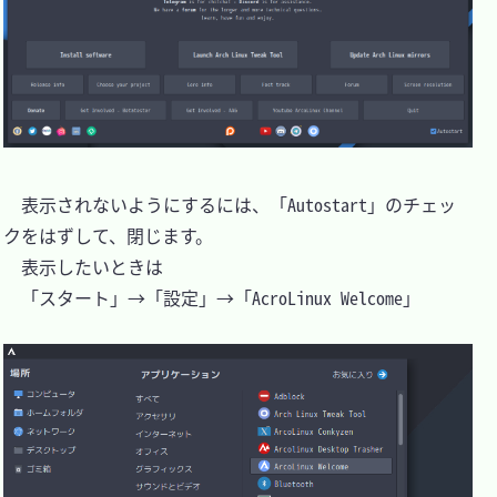
　表示されないようにするには、「Autostart」のチェッ
クをはずして、閉じます。

　表示したいときは

　「スタート」→「設定」→「AcroLinux Welcome」
