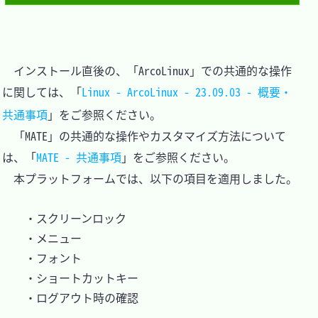
　インストール直後の、「ArcoLinux」での共通的な操作
に関しては、「
Linux - ArcoLinux - 23.09.03 - 概要・
共通事項
」をご参照ください。

　「MATE」の共通的な操作やカスタマイズ方法について
は、「
MATE - 共通事項
」をご参照ください。

　本プラットフォームでは、以下の項目を適用しました。

	・スクリーンロック

	・メニュー

	・フォント

	・ショートカットキー

	・ログアウト時の確認
