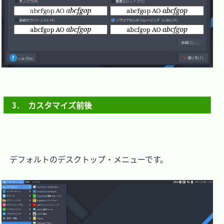
3.　カスタマイズ前後
　デフォルトのデスクトップ・メニューです。
