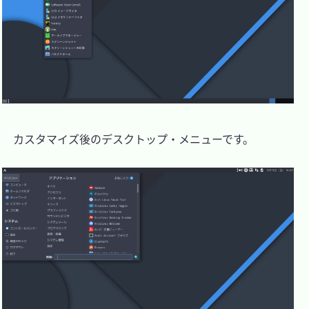
　カスタマイズ後のデスクトップ・メニューです。
