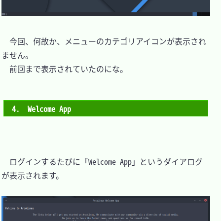
　今回、何故か、メニューのカテゴリアイコンが表示され
ません。

　前回まで表示されていたのにな。

4.　Welcome App
　ログインするたびに「Welcome App」というダイアログ
が表示されます。
