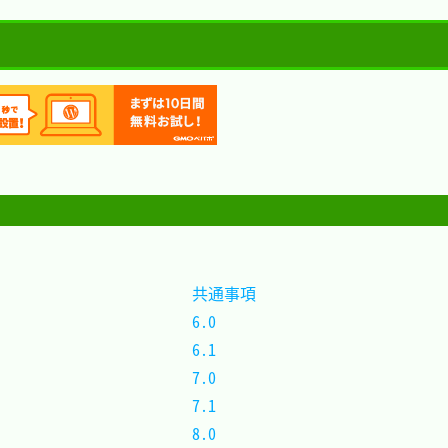
共通事項
6.0		
6.1		
7.0		
7.1		
8.0		