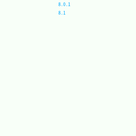
8.0.1	
8.1		