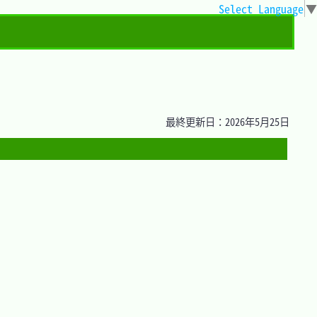
Select Language
▼
最終更新日：2026年5月25日