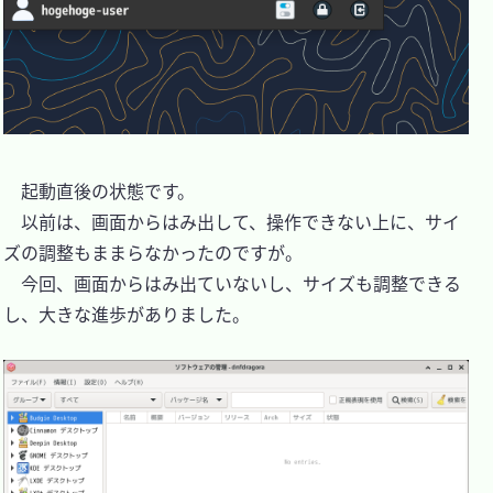
　起動直後の状態です。

　以前は、画面からはみ出して、操作できない上に、サイ
ズの調整もままらなかったのですが。

　今回、画面からはみ出ていないし、サイズも調整できる
し、大きな進歩がありました。
