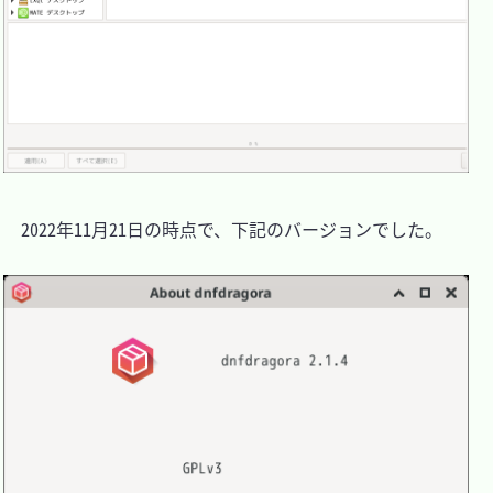
　2022年11月21日の時点で、下記のバージョンでした。
