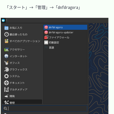
　「スタート」→「管理」→「dnfdragora」
