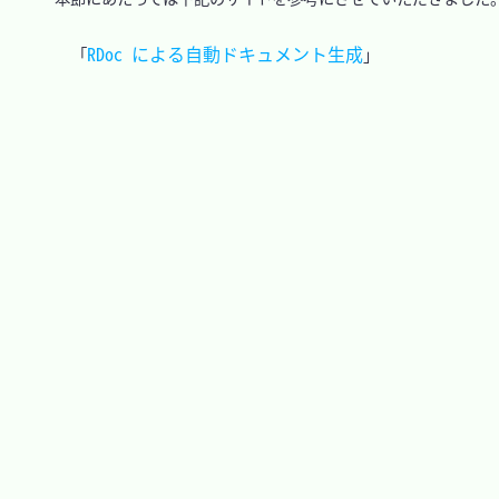
RDoc による自動ドキュメント生成
「