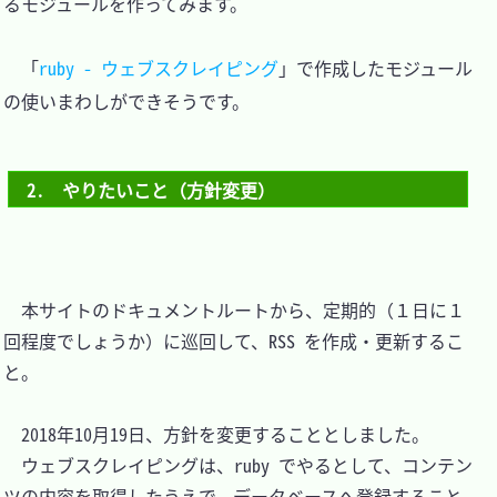
るモジュールを作ってみます。

　「
ruby - ウェブスクレイピング
」で作成したモジュール
の使いまわしができそうです。

2.　やりたいこと（方針変更）
　本サイトのドキュメントルートから、定期的（１日に１
回程度でしょうか）に巡回して、RSS を作成・更新するこ
と。

　2018年10月19日、方針を変更することとしました。

　ウェブスクレイピングは、ruby でやるとして、コンテン
ツの内容を取得したうえで、データベースへ登録すること