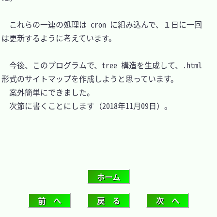
　これらの一連の処理は cron に組み込んで、１日に一回
は更新するように考えています。

　今後、このプログラムで、tree 構造を生成して、.html 
形式のサイトマップを作成しようと思っています。

　案外簡単にできました。

　次節に書くことにします（2018年11月09日）。
