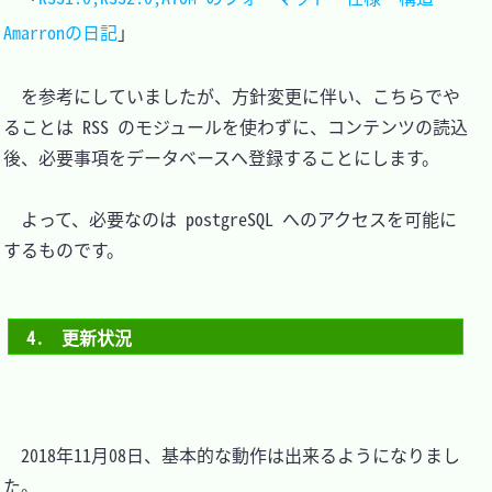
Amarronの日記
」

　を参考にしていましたが、方針変更に伴い、こちらでや
ることは RSS のモジュールを使わずに、コンテンツの読込
後、必要事項をデータベースへ登録することにします。

　よって、必要なのは postgreSQL へのアクセスを可能に
するものです。

4.　更新状況
　2018年11月08日、基本的な動作は出来るようになりまし
た。
