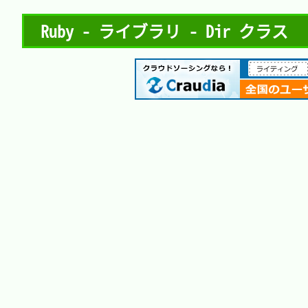
Ruby - ライブラリ - Dir クラス