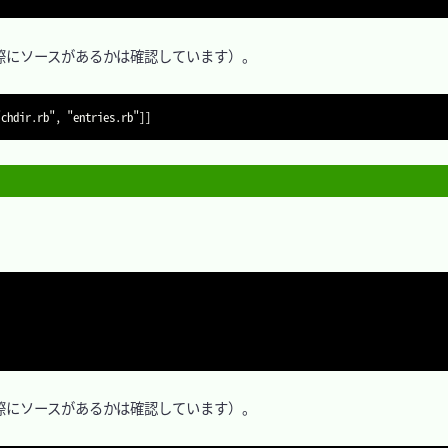
にソースがあるかは確認しています）。

にソースがあるかは確認しています）。
