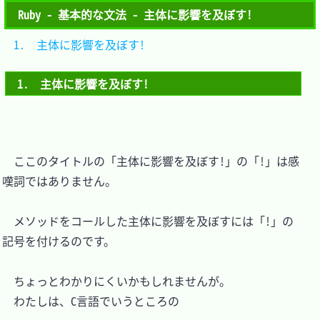
Ruby - 基本的な文法 - 主体に影響を及ぼす!
1.　主体に影響を及ぼす!	
1.　主体に影響を及ぼす!
　ここのタイトルの「主体に影響を及ぼす!」の「!」は感
嘆詞ではありません。

　メソッドをコールした主体に影響を及ぼすには「!」の
記号を付けるのです。

　ちょっとわかりにくいかもしれませんが。

　わたしは、C言語でいうところの
