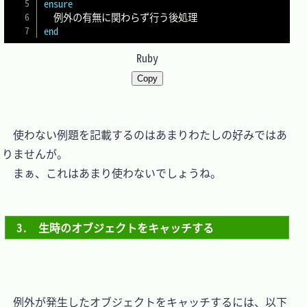
ensure
end
Ruby
Copy
　使わない例題を記載するのはあまりわたしの好みではあ
りませんが。

　まぁ、これはあまり使わないでしょうね。

3.　生時のオブジェクトをキャッチする
　例外が発生したオブジェクトをキャッチするには、以下