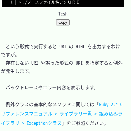
>
Tcsh
Copy
　という形式で実行すると URI の HTML を出力するわけ
ですが。

　存在しない URI や誤った形式の URI を指定すると例外
が発生します。

　バックトレースやエラー内容を表示します。

　例外クラスの基本的なメソッドに関しては「
Ruby 2.4.0 
リファレンスマニュアル > ライブラリ一覧 > 組み込みラ
イブラリ > Exceptionクラス
」をご参照ください。
