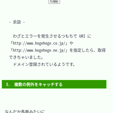
Copy
- 余談 -

　わざとエラーを発生させるつもちで URI に
「http://www.hogehoge.co.jp/」や
「http://www.hogehoge.ne.jp/」を指定したら、取得
できちゃいました。

5.　複数の例外をキャッチする
　なんだか馬鹿みたいに
