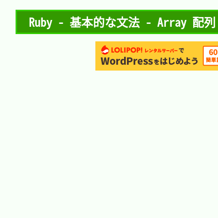
Ruby - 基本的な文法 - Array 配列