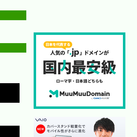
Copy
Copy