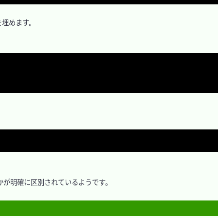
埋めます。

が明確に区別されているようです。
