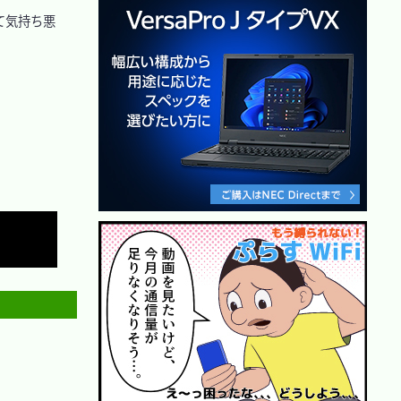
って気持ち悪
Copy