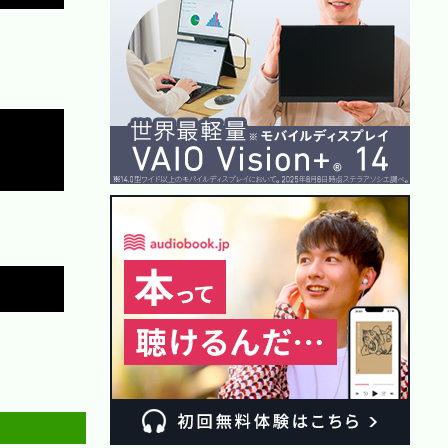
Copy
Copy