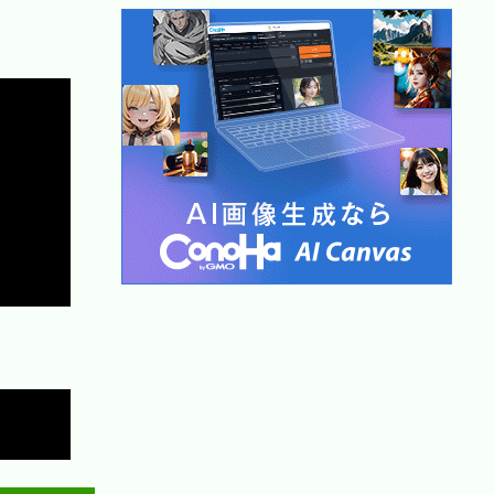
Copy
Copy