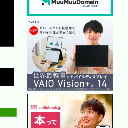
Copy
Copy