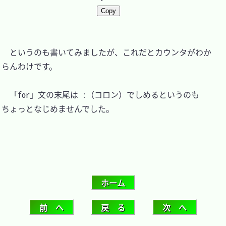
Copy
　というのも書いてみましたが、これだとカウンタがわか
らんわけです。

　「for」文の末尾は :（コロン）でしめるというのも
ちょっとなじめませんでした。
