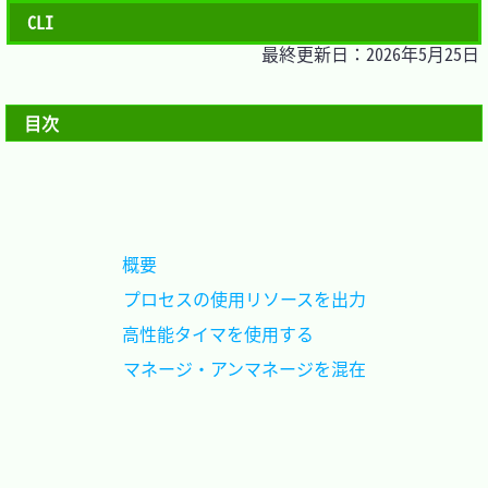
CLI
最終更新日：2026年5月25日
目次
概要						
プロセスの使用リソースを出力
高性能タイマを使用する		
マネージ・アンマネージを混在