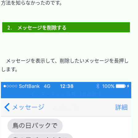
方法を知らなかったのです。

2.　メッセージを削除する
　メッセージを表示して、削除したいメッセージを長押し
します。
