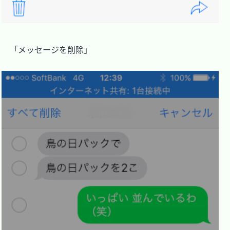
　「メッセージを削除」
