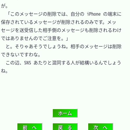
が。

　「このメッセージの削除では、自分の iPhone の端末に
保存されているメッセージが削除されるのみです。メッ
セージを送受信した相手側のメッセージも削除されるわけ
ではありませんのでご注意を。」

　と。そりゃあそうでしょうね。相手のメッセージは削除
できないですわな。

　この辺、SNS あたりと混同する人が結構いるんでしょう
ね。
