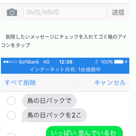
　削除したいメッセージにチェックを入れてゴミ箱のアイ
コンをタップ
