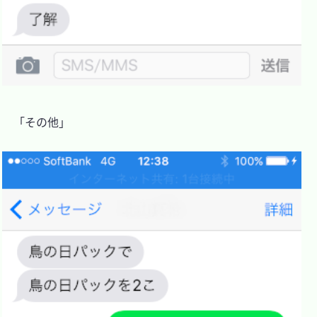
　「その他」
