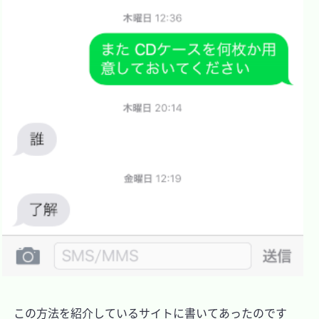
　この方法を紹介しているサイトに書いてあったのです