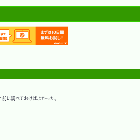
前に調べておけばよかった。
