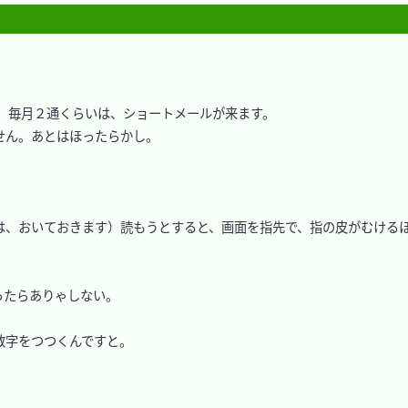
毎月２通くらいは、ショートメールが来ます。

ん。あとはほったらかし。

は、おいておきます）読もうとすると、画面を指先で、指の皮がむける
たらありゃしない。

字をつつくんですと。
