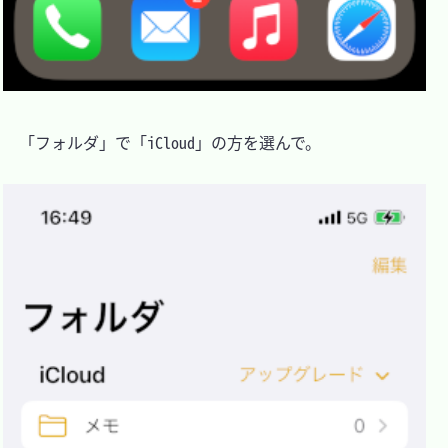
　「フォルダ」で「iCloud」の方を選んで。
