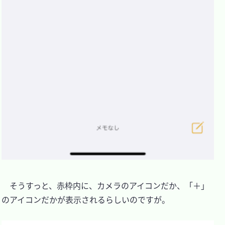
　そうすっと、赤枠内に、カメラのアイコンだか、「＋」
のアイコンだかが表示されるらしいのですが。
