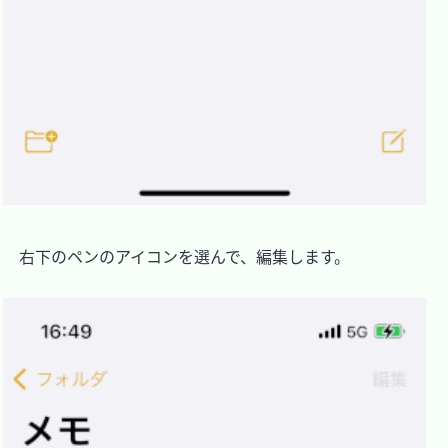
　右下のペンのアイコンを選んで、編集します。
