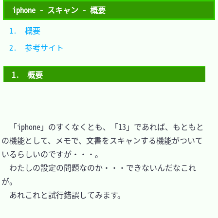
iphone - スキャン - 概要
1.　概要			
2.　参考サイト	
1.　概要
　「iphone」のすくなくとも、「13」であれば、もともと
の機能として、メモで、文書をスキャンする機能がついて
いるらしいのですが・・・。

　わたしの設定の問題なのか・・・できないんだなこれ
が。

　あれこれと試行錯誤してみます。
