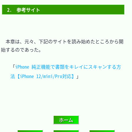
2.　参考サイト
　本章は、元々、下記のサイトを読み始めたところから開
始するのであった。

「
iPhone 純正機能で書類をキレイにスキャンする方
法【iPhone 12/mini/Pro対応】