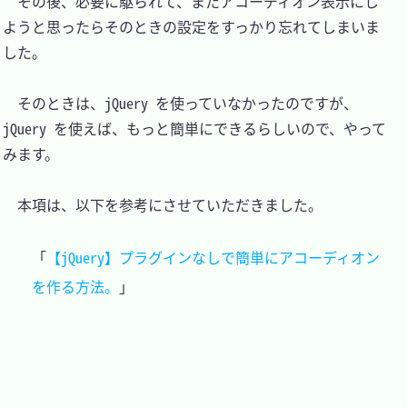
　その後、必要に駆られて、またアコーディオン表示にし
ようと思ったらそのときの設定をすっかり忘れてしまいま
した。

　そのときは、jQuery を使っていなかったのですが、
jQuery を使えば、もっと簡単にできるらしいので、やって
みます。

　本項は、以下を参考にさせていただきました。

「
【jQuery】プラグインなしで簡単にアコーディオン
を作る方法。