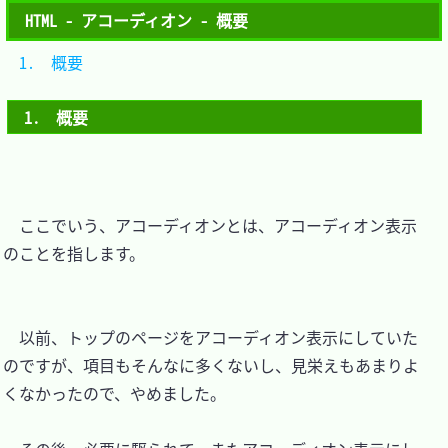
HTML - アコーディオン - 概要
1.　概要			
1.　概要
　ここでいう、アコーディオンとは、アコーディオン表示
のことを指します。

　以前、トップのページをアコーディオン表示にしていた
のですが、項目もそんなに多くないし、見栄えもあまりよ
くなかったので、やめました。
