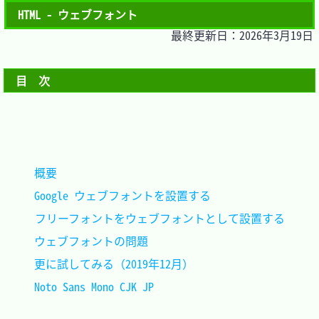
HTML - ウェブフォント
最終更新日：2026年3月19日
目　次
概要										
Google ウェブフォントを設置する				
フリーフォントをウェブフォントとして設置する
ウェブフォントの問題						
更に試してみる（2019年12月）				
Noto Sans Mono CJK JP						