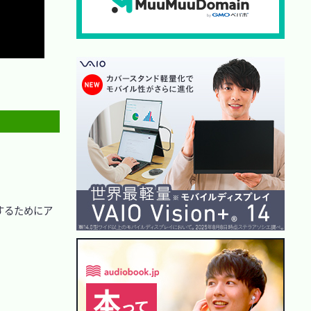
するためにア