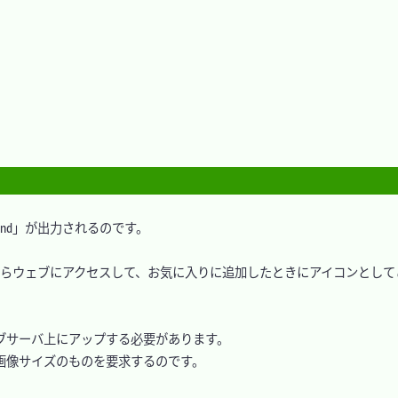
ound」が出力されるのです。

帯端末からウェブにアクセスして、お気に入りに追加したときにアイコンとし
サーバ上にアップする必要があります。

像サイズのものを要求するのです。
