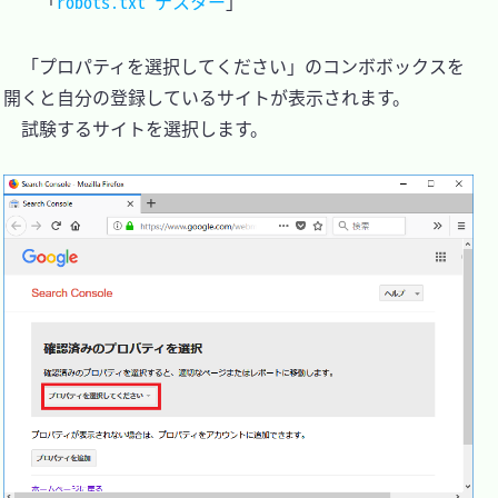
「
robots.txt テスター
　「プロパティを選択してください」のコンボボックスを
開くと自分の登録しているサイトが表示されます。

　試験するサイトを選択します。
