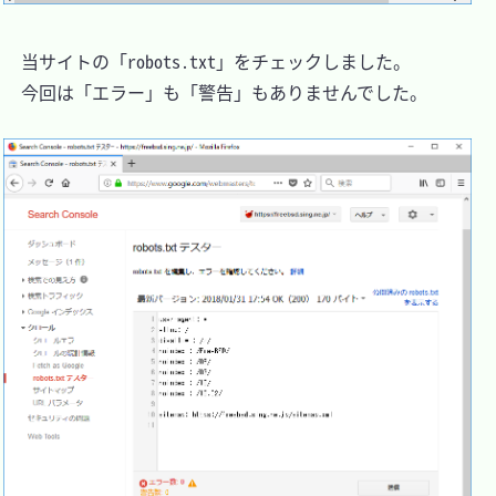
　当サイトの「robots.txt」をチェックしました。

　今回は「エラー」も「警告」もありませんでした。
