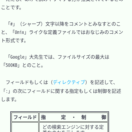
ことです。

　「#」（シャープ）文字以降をコメントとみなすとのこ
と、「Unix」ライクな定義ファイルではおなじみのコメン
ト形式です。

　「Google」大先生では、ファイルサイズの最大は
「500KB」とのこと。

　フィールドもしくは（
ディレクティブ
）を記述して、
「:」の次にフィールドに関する指定もしくは制御を記述
します。

フィールド
指 定・制 御
どの検索エンジンに対する定