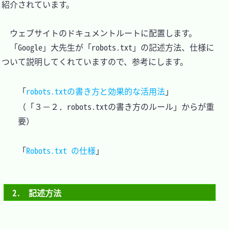
紹介されています。

　ウェブサイトのドキュメントルートに配置します。

　「Google」大先生が「robots.txt」の記述方法、仕様に
ついて説明してくれていますので、参考にします。

「
robots.txtの書き方と効果的な活用法
」

（「３−２．robots.txtの書き方のルール」からが重
要）

「
Robots.txt の仕様
2.　記述方法