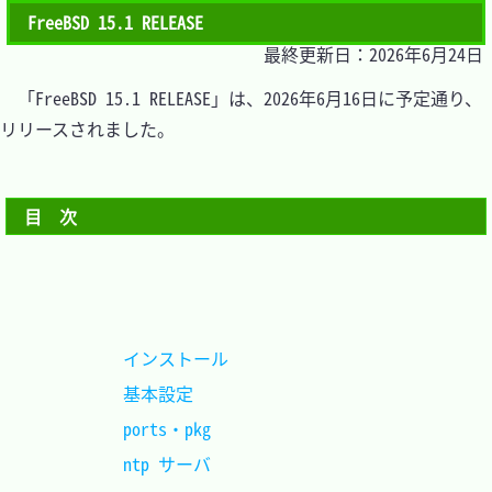
FreeBSD 15.1 RELEASE
最終更新日：2026年6月24日
　「FreeBSD 15.1 RELEASE」は、2026年6月16日に予定通り、
リリースされました。

目　次
インストール				
基本設定					
ports・pkg 					
ntp サーバ					