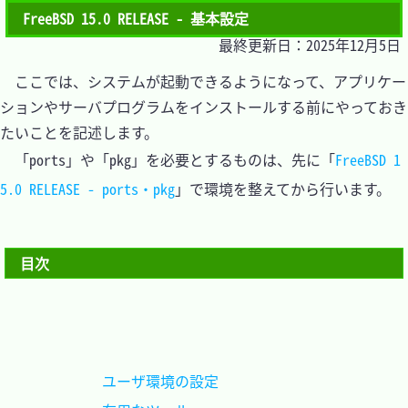
FreeBSD 15.0 RELEASE - 基本設定
最終更新日：2025年12月5日
　ここでは、システムが起動できるようになって、アプリケー
ションやサーバプログラムをインストールする前にやっておき
たいことを記述します。

　「ports」や「pkg」を必要とするものは、先に「
FreeBSD 1
5.0 RELEASE - ports・pkg
」で環境を整えてから行います。

目次
ユーザ環境の設定			