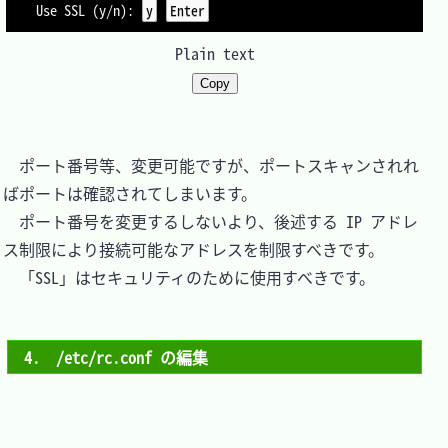
Use SSL (y/n): 
y
Enter
Plain text
Copy
　ポート番号等、変更可能ですが、ポートスキャンされれ
ばポートは確認されてしまいます。

　ポート番号を変更するしないより、後述する IP アドレ
ス制限により接続可能なアドレスを制限すべきです。

　「SSL」はセキュリティのために使用すべきです。

4.　/etc/rc.conf の編集