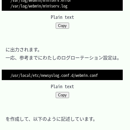
Plain text
Copy
　に出力されます。

　一応、参考までにわたしのログローテーション設定は。

Plain text
Copy
　を作成して、以下のように記述しています。
