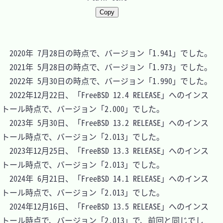
Copy
　2020年 7月28日の時点で、バージョン「1.941」でした。

　2021年 5月28日の時点で、バージョン「1.973」でした。

　2022年 5月30日の時点で、バージョン「1.990」でした。

　2022年12月22日、「FreeBSD 12.4 RELEASE」へのインス
トール時点で、バージョン「2.000」でした。

　2023年 5月30日、「FreeBSD 13.2 RELEASE」へのインス
トール時点で、バージョン「2.013」でした。

　2023年12月25日、「FreeBSD 13.3 RELEASE」へのインス
トール時点で、バージョン「2.013」でした。

　2024年 6月21日、「FreeBSD 14.1 RELEASE」へのインス
トール時点で、バージョン「2.013」でした。

　2024年12月16日、「FreeBSD 13.5 RELEASE」へのインス
トール時点で、バージョン「2.013」で、前回と同じでし