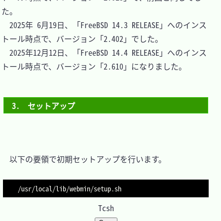
た。

　2025年 6月19日、「FreeBSD 14.3 RELEASE」へのインス
トール時点で、バージョン「2.402」でした。

　2025年12月12日、「FreeBSD 14.4 RELEASE」へのインス
トール時点で、バージョン「2.610」になりました。

3.　セットアップ
　以下の要領で初期セットアップを行います。

Tcsh