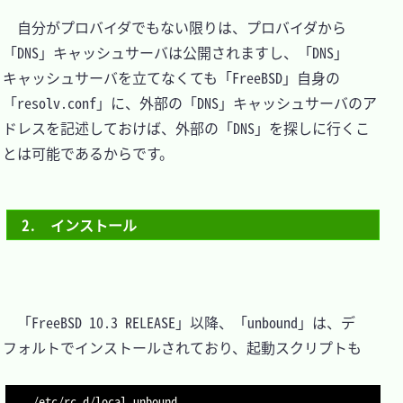
　自分がプロバイダでもない限りは、プロバイダから
「DNS」キャッシュサーバは公開されますし、「DNS」
キャッシュサーバを立てなくても「FreeBSD」自身の
「resolv.conf」に、外部の「DNS」キャッシュサーバのア
ドレスを記述しておけば、外部の「DNS」を探しに行くこ
とは可能であるからです。

2.　インストール
　「FreeBSD 10.3 RELEASE」以降、「unbound」は、デ
フォルトでインストールされており、起動スクリプトも
