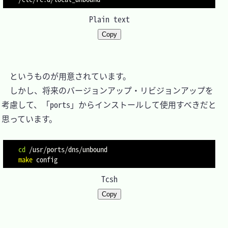
Plain text
Copy
　というものが用意されています。

　しかし、将来のバージョンアップ・リビジョンアップを
考慮して、「ports」からインストールして使用すべきだと
思っています。

cd
make
Tcsh
Copy