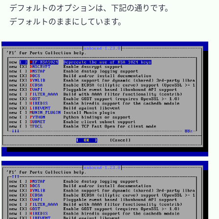
　デフォルトのオプションは、下記の通りです。

　デフォルトのままにしています。
