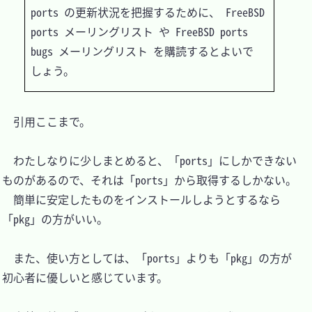
ports の更新状況を把握するために、 FreeBSD 
ports メーリングリスト や FreeBSD ports 
bugs メーリングリスト を購読するとよいで
　引用ここまで。

　わたしなりに少しまとめると、「ports」にしかできない
ものがあるので、それは「ports」から取得するしかない。

　簡単に安定したものをインストールしようとするなら
「pkg」の方がいい。

　また、使い方としては、「ports」よりも「pkg」の方が
初心者に優しいと感じています。
