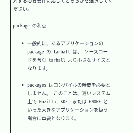
対する必要要件に応じてどちらかを選択してく
ださい。

package の利点
一般的に、あるアプリケーションの 
package の tarball は、 ソースコー
ドを含む tarball より小さなサイズと
なります。

packages はコンパイルの時間を必要と
しません。 このことは、遅いシステム
上で Mozilla, KDE, または GNOME と
いった大きなアプリケーションを扱う
場合に重要となります。
