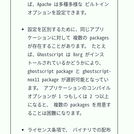
ば、Apache は多種多様な ビルトイン
オプションを設定できます。

設定を区別するために、同じアプリ
ケーションに対して 複数の packages 
が存在することがあります。 たとえ
ば、Ghostscript は Xorg がインス
トールされているかどうかにより、 
ghostscript package と ghostscript-
nox11 package が選択可能となってい
ます。 アプリケーションのコンパイル
オプションが 1 つもしくは 2 つ以上
になると、 複数の packages を用意す
ることは困難になります。

ライセンス条項で、 バイナリでの配布