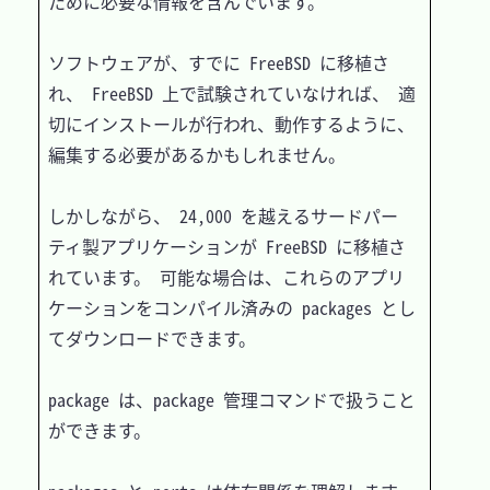
ために必要な情報を含んでいます。

ソフトウェアが、すでに FreeBSD に移植さ
れ、 FreeBSD 上で試験されていなければ、 適
切にインストールが行われ、動作するように、 
編集する必要があるかもしれません。

しかしながら、 24,000 を越えるサードパー
ティ製アプリケーションが FreeBSD に移植さ
れています。 可能な場合は、これらのアプリ
ケーションをコンパイル済みの packages とし
てダウンロードできます。

package は、package 管理コマンドで扱うこと
ができます。
