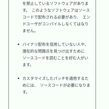
を禁止しているソフトウェアがありま
す。 このようなソフトウェアはソース
コードで配布される必要があり、 エン
ドユーザがコンパイルしなくてはなり
ません。

バイナリ配布を信用していない人や、 
潜在的な問題点を見つけ出すために
ソースコードを読むことを好む人がい
ます。

カスタマイズしたパッチを適用するた
めには、 ソースコードが必要になりま
す。