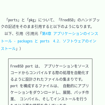
　「ports」と「pkg」について、「FreeBSD」のハンドブッ
クの記述をそのまま引用すると以下のようになります。

　以下、引用（引用元「
第4章 アプリケーションのインス
トール - packages と ports  4.2. ソフトウェアのイン
ストール
」）

FreeBSD port は、 アプリケーションをソース
コードからコンパイルする際の処理を自動化す
るように設計されたファイルの集まりです。 
port を構成するファイルは、 自動的にアプリ
ケーションをダウンロードし、展開、パッチ作
業、 コンパイル、そしてインストールを行う