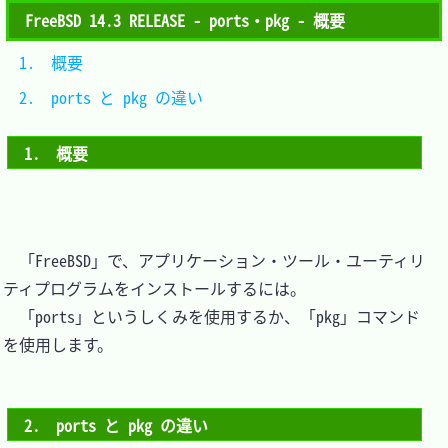
FreeBSD 14.3 RELEASE - ports・pkg - 概要
1.　概要					
2.　ports と pkg の違い	
1.　概要
　「FreeBSD」で、アプリケーション・ツール・ユーティリ
ティプログラムをインストールするには。

　「ports」というしくみを使用するか、「pkg」コマンド
を使用します。

2.　ports と pkg の違い