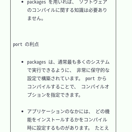
packages を用いれば、 ソフトウェア
のコンパイルに関する知識は必要あり
ません。
port の利点
packages は、通常最も多くのシステム
で実行できるように、 非常に保守的な
設定で構築されています。 port から
コンパイルすることで、 コンパイルオ
プションを指定できます。

アプリケーションのなかには、 どの機
能をインストールするかをコンパイル
時に設定するものがあります。 たとえ