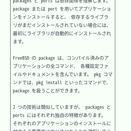
packages と ports は依存関係を理解します。 
package または port を用いてアプリケーショ
ンをインストールすると、 依存するライブラ
リがまだインストールされていない場合には、 
最初にライブラリが自動的にインストールされ
ます。

FreeBSD の package は、コンパイル済みのア
プリケーションの全コマンド、 各種設定ファ
イルやドキュメントを含んでいます。 pkg コマ
ンドでは、pkg install といったコマンドで、 
package を扱うことができます。

2 つの技術は類似していますが、 packages と 
ports にはそれぞれ独自の特徴があります。 
それぞれのアプリケーションのインストールに