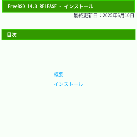
FreeBSD 14.3 RELEASE - インストール
最終更新日：2025年6月10日
目次
概要		
インストール