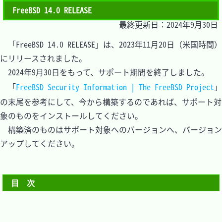
FreeBSD 14.0 RELEASE
最終更新日：2024年9月30日
　「FreeBSD 14.0 RELEASE」は、2023年11月20日（米国時間）
にリリースされました。

　2024年9月30日をもって、サポート期間を終了しました。

　「
FreeBSD Security Information | The FreeBSD Project
」
の末尾を参考にして、今から構築するのであれば、サポート対
象のものをインストールしてください。

　構築済のものはサポート対象へのバージョンへ、バージョン
アップしてください。

目　次