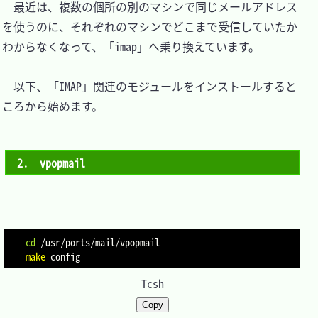
　最近は、複数の個所の別のマシンで同じメールアドレス
を使うのに、それぞれのマシンでどこまで受信していたか
わからなくなって、「imap」へ乗り換えています。

　以下、「IMAP」関連のモジュールをインストールすると
ころから始めます。

2.　vpopmail
cd
make
Tcsh
Copy