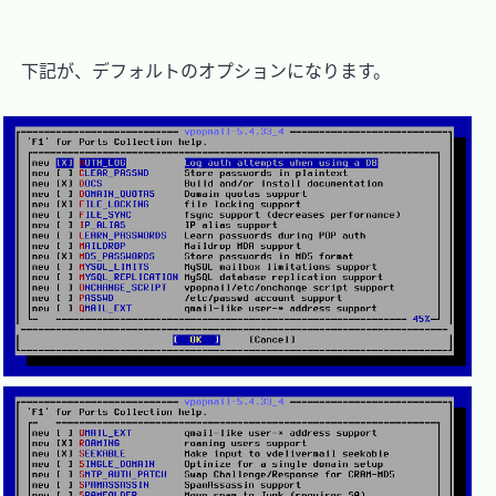
　下記が、デフォルトのオプションになります。
