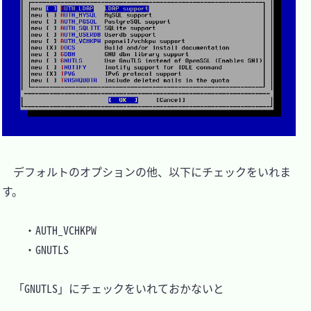
　デフォルトのオプションの他、以下にチェックをいれま
す。

	・AUTH_VCHKPW

	・GNUTLS

　「GNUTLS」にチェックをいれておかないと
