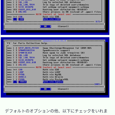
　デフォルトのオプションの他、以下にチェックをいれま