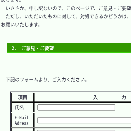
　いささか、申し訳ないので、このページで、ご意見・ご要望
　ただし、いただいたものに対して、対処できるかどうかは
お願いいたします。

2.　ご意見・ご要望
　下記のフォームより、ご入力ください。

項目
入
氏名
E-Mail
Adress