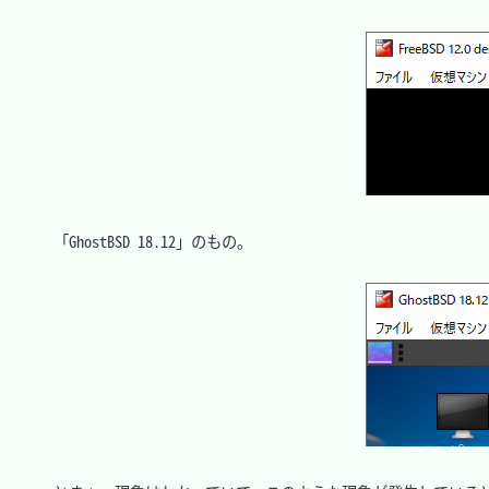
　「GhostBSD 18.12」のもの。
