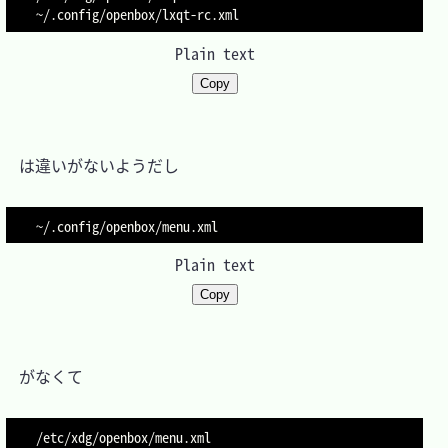
Plain text
Copy
　は違いがないようだし

Plain text
Copy
　がなくて
