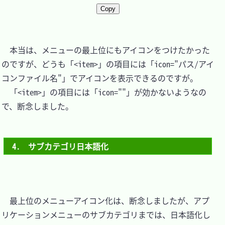
Copy
　本当は、メニューの最上位にもアイコンをつけたかった
のですが、どうも「<item>」の項目には「icon="パス/アイ
コンファイル名"」でアイコンを表示できるのですが。

　「<item>」の項目には「icon=""」が効かないようなの
で、断念しました。

4.　サブカテゴリ日本語化
　最上位のメニューアイコン化は、断念しましたが、アプ
リケーションメニューのサブカテゴリまでは、日本語化し