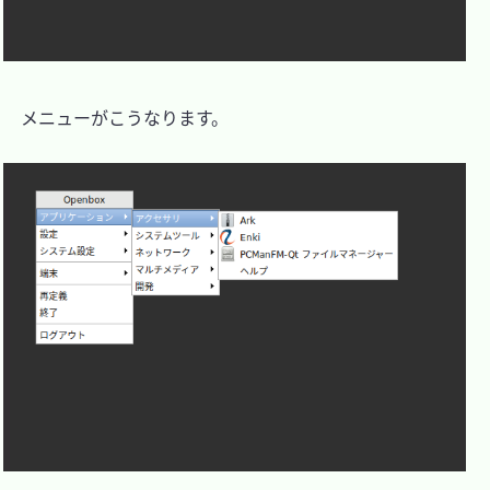
　メニューがこうなります。
