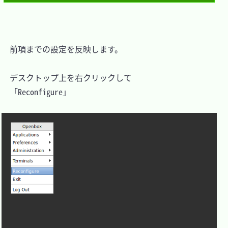
　前項までの設定を反映します。

　デスクトップ上を右クリックして

　「Reconfigure」
