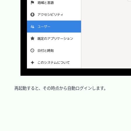
　再起動すると、その時点から自動ログインします。
