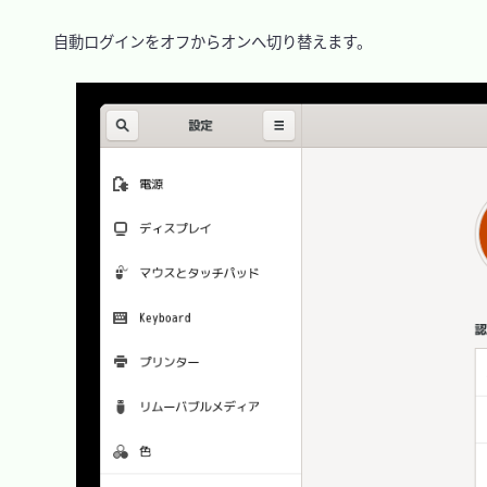
　自動ログインをオフからオンへ切り替えます。
