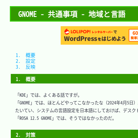
GNOME - 共通事項 - 地域と言語
1.　概要	
2.　設定	
3.　反映	
1.　概要
　「KDE」では、よくある話ですが。

　「GNOME」では、ほとんどやってこなかったな（2024年4月5日）
　たいてい、システムの言語設定を日本語にしておけば、デスクト
　「ROSA 12.5 GNOME」では、そうではなかったのだ。

2.　対策