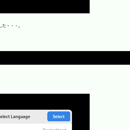
た・・・。
