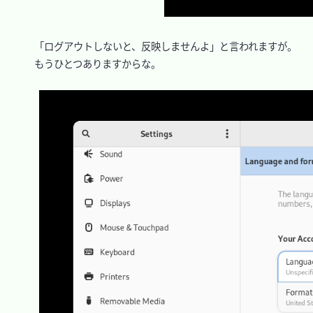
　「ログアウトしないと、反映しませんよ」と言われますが。

　もうひとつありますからな。
